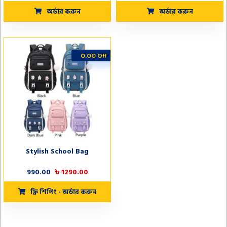
অর্ডার করুন
অর্ডার করুন
0.00 Off
Stylish School Bag
990.00
৳ 1290.00
ফ্রি শিপিং - অর্ডার করুন